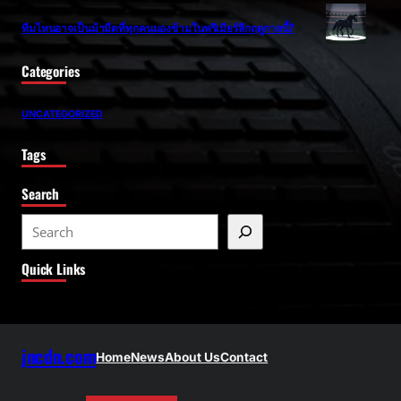
ทีมไหนอาจเป็นม้ามืดที่ทุกคนมองข้ามในพรีเมียร์ลีกฤดูกาลนี้?
Categories
UNCATEGORIZED
Tags
Search
S
e
Quick Links
a
r
c
h
jncdn.com
Home
News
About Us
Contact