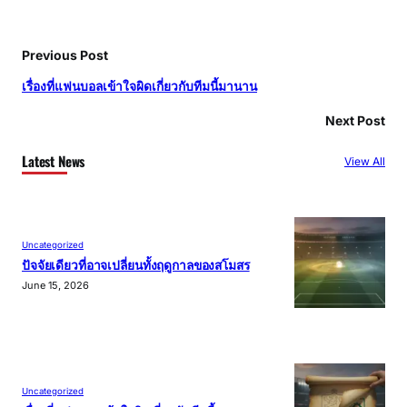
Previous Post
เรื่องที่แฟนบอลเข้าใจผิดเกี่ยวกับทีมนี้มานาน
Next Post
Latest News
View All
Uncategorized
ปัจจัยเดียวที่อาจเปลี่ยนทั้งฤดูกาลของสโมสร
June 15, 2026
Uncategorized