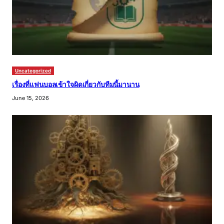
Uncategorized
เรื่องที่แฟนบอลเข้าใจผิดเกี่ยวกับทีมนี้มานาน
June 15, 2026