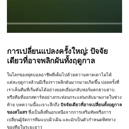
การเปลี่ยนแปลงครั้งใหญ่: ปัจจัย
เดียวที่อาจพลิกผันทั้งฤดูกาล
ในโลกของฟุตบอลอาชีพที่เต็มไปด้วยความคาดเดาไม่ได้
แต่ละฤดูกาลล้วนมีเรื่องราวพลิกผันมากมายเกิดขึ้น บ่อยครั้งที่
เราเห็นทีมที่เริ่มต้นได้อย่างยอดเยี่ยมกลับฟอร์มตกฮวบฮาบ
หรือทีมที่ออกสตาร์ทอย่างกระท่อนกระแท่นกลับมาผงาดในช่วง
ท้าย บทความนี้จะเจาะลึกถึง
ปัจจัยเดียวที่อาจเปลี่ยนทั้งฤดูกาล
ของสโมสร
ซึ่งเป็นสิ่งที่นอกเหนือจากการเสริมทัพหรือการ
เปลี่ยนผู้จัดการทีมแบบผิวเผิน และมักเป็นตัวกำหนดทิศทาง
ของทีมในระยะยาว