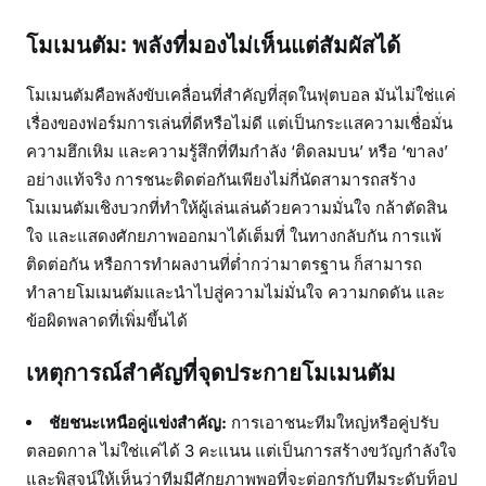
โมเมนตัม: พลังที่มองไม่เห็นแต่สัมผัสได้
โมเมนตัมคือพลังขับเคลื่อนที่สำคัญที่สุดในฟุตบอล มันไม่ใช่แค่
เรื่องของฟอร์มการเล่นที่ดีหรือไม่ดี แต่เป็นกระแสความเชื่อมั่น
ความฮึกเหิม และความรู้สึกที่ทีมกำลัง ‘ติดลมบน’ หรือ ‘ขาลง’
อย่างแท้จริง การชนะติดต่อกันเพียงไม่กี่นัดสามารถสร้าง
โมเมนตัมเชิงบวกที่ทำให้ผู้เล่นเล่นด้วยความมั่นใจ กล้าตัดสิน
ใจ และแสดงศักยภาพออกมาได้เต็มที่ ในทางกลับกัน การแพ้
ติดต่อกัน หรือการทำผลงานที่ต่ำกว่ามาตรฐาน ก็สามารถ
ทำลายโมเมนตัมและนำไปสู่ความไม่มั่นใจ ความกดดัน และ
ข้อผิดพลาดที่เพิ่มขึ้นได้
เหตุการณ์สำคัญที่จุดประกายโมเมนตัม
ชัยชนะเหนือคู่แข่งสำคัญ:
การเอาชนะทีมใหญ่หรือคู่ปรับ
ตลอดกาล ไม่ใช่แค่ได้ 3 คะแนน แต่เป็นการสร้างขวัญกำลังใจ
และพิสูจน์ให้เห็นว่าทีมมีศักยภาพพอที่จะต่อกรกับทีมระดับท็อป