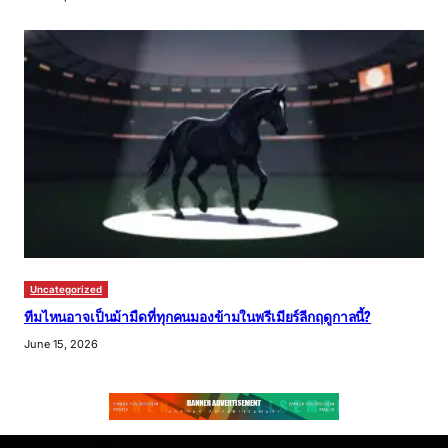
Uncategorized
ทีมไหนอาจเป็นม้ามืดที่ทุกคนมองข้ามในพรีเมียร์ลีกฤดูกาลนี้?
June 15, 2026